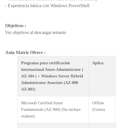
- Experiencia básica con Windows PowerShell
Objetivos :
Ver objetivos al descargar temario
Aula Matriz Ofrece :
Programa para certificación
Aplica
internacional Azure Administrator (
AZ-104 ) + Windows Server Hybrid
Administrator Associate (AZ-800
AZ-801)
Microsoft Certified Azure
Offline
Fundamentals (AZ-900) (No incluye
(Gratis)
exámen)