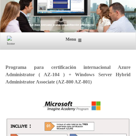
Menu
Programa para certificación internacional Azure
Administrator ( AZ-104 ) + Windows Server Hybrid
Administrator Associate (AZ-800 AZ-801)