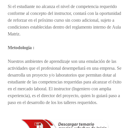
Si el estudiante no alcanza el nivel de competencia requerido
conforme al concepto del instructor, contará con la oportunidad
de reforzar en el próximo curso sin costo adicional, sujeto a
condiciones establecidas dentro del reglamento interno de Aula
Matriz.
Metodologia :
Nuestros ambientes de aprendizaje son una emulación de las
actividades que el profesional desempeñará en una empresa. Se
desarrolla un proyecto y/o laboratorios que permitan dotar al
estudiante de las competencias requeridas para alcanzar el éxito
en el mercado laboral. El instructor (Ingeniero con amplia
experiencia), es el director del proyecto, quien lo guiará paso a
paso en el desarrollo de los los talleres requeridos.