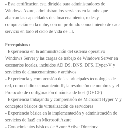
- Esta certificacion esta dirigida para administradores de
Windows Azure, administran los servicios en la nube que
abarcan las capacidades de almacenamiento, redes y
computación en la nube, con un profundo conocimiento de cada
servicio en todo el ciclo de vida de TI.
Prerequisitos :
- Experiencia en la administración del sistema operativo
Windows Server y las cargas de trabajo de Windows Server en
escenarios locales, incluidos AD DS, DNS, DFS, Hyper-V y
servicios de almacenamiento y archivos
- Experiencia y comprensión de las principales tecnologías de
red, como el direccionamiento IP, la resolución de nombres y el
Protocolo de configuración dinámica de host (DHCP)
- Experiencia trabajando y comprensión de Microsoft Hyper-V y
conceptos básicos de virtualización de servidores
- Experiencia básica en la implementación y administración de
servicios de IaaS en Microsoft Azure
- Conocimientos básicos de Azure Active Directory