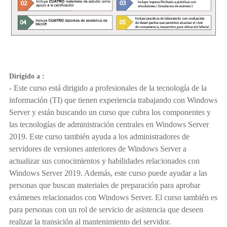
Dirigido a :
- Este curso está dirigido a profesionales de la tecnología de la
información (TI) que tienen experiencia trabajando con Windows
Server y están buscando un curso que cubra los componentes y
las tecnologías de administración centrales en Windows Server
2019. Este curso también ayuda a los administradores de
servidores de versiones anteriores de Windows Server a
actualizar sus conocimientos y habilidades relacionados con
Windows Server 2019. Además, este curso puede ayudar a las
personas que buscan materiales de preparación para aprobar
exámenes relacionados con Windows Server. El curso también es
para personas con un rol de servicio de asistencia que deseen
realizar la transición al mantenimiento del servidor.