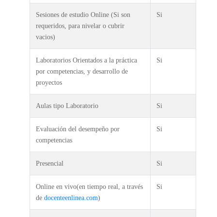
Sesiones de estudio Online (Si son
Si
requeridos, para nivelar o cubrir
vacios)
Laboratorios Orientados a la práctica
Si
por competencias, y desarrollo de
proyectos
Aulas tipo Laboratorio
Si
Evaluación del desempeño por
Si
competencias
Presencial
Si
Online en vivo(en tiempo real, a través
Si
de
docenteenlinea.com
)